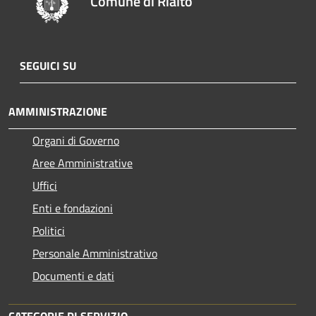
Comune di Rialto
SEGUICI SU
AMMINISTRAZIONE
Organi di Governo
Aree Amministrative
Uffici
Enti e fondazioni
Politici
Personale Amministrativo
Documenti e dati
CATEGORIE DI SERVIZIO