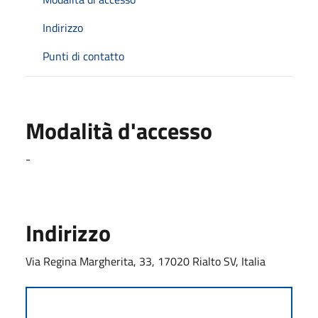
Indirizzo
Punti di contatto
Modalità d'accesso
-
Indirizzo
Via Regina Margherita, 33, 17020 Rialto SV, Italia