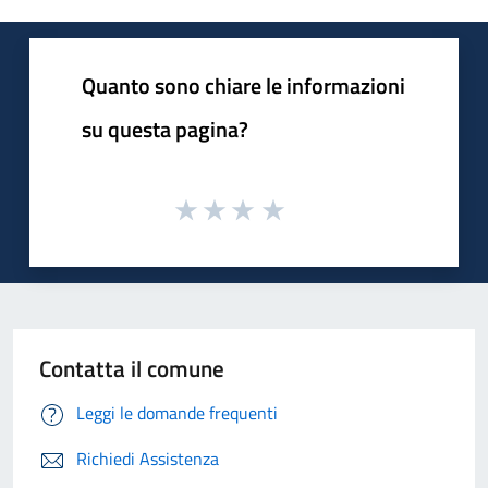
Quanto sono chiare le informazioni
su questa pagina?
Contatta il comune
Leggi le domande frequenti
Richiedi Assistenza