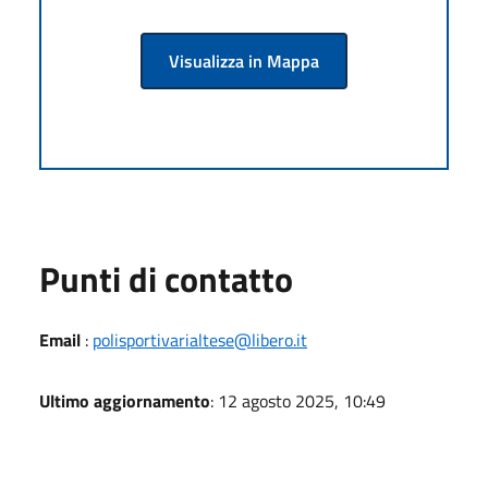
Visualizza in Mappa
Punti di contatto
Email
:
polisportivarialtese@libero.it
Ultimo aggiornamento
: 12 agosto 2025, 10:49