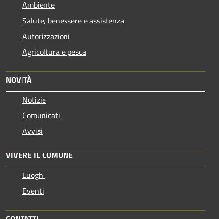
Ambiente
Salute, benessere e assistenza
Autorizzazioni
Agricoltura e pesca
NOVITÀ
Notizie
Comunicati
Avvisi
VIVERE IL COMUNE
Luoghi
Eventi
CONTATTI