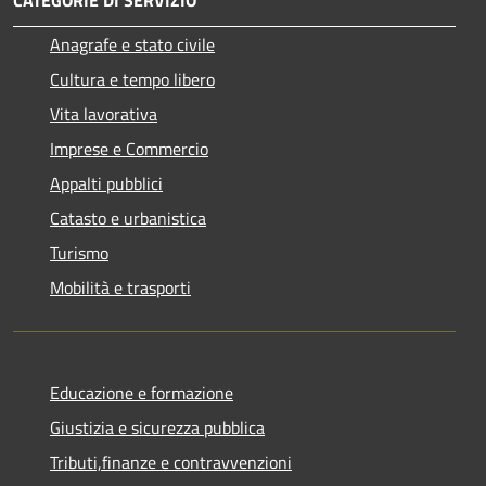
Anagrafe e stato civile
Cultura e tempo libero
Vita lavorativa
Imprese e Commercio
Appalti pubblici
Catasto e urbanistica
Turismo
Mobilità e trasporti
Educazione e formazione
Giustizia e sicurezza pubblica
Tributi,finanze e contravvenzioni