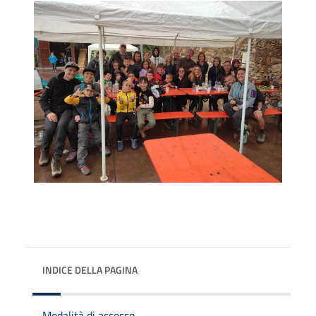
INDICE DELLA PAGINA
Modalità di accesso