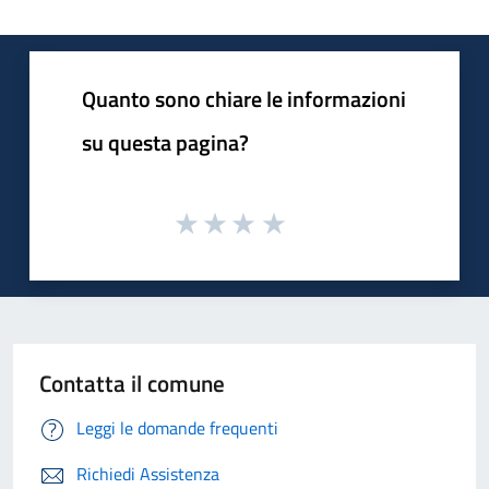
Quanto sono chiare le informazioni
su questa pagina?
Contatta il comune
Leggi le domande frequenti
Richiedi Assistenza