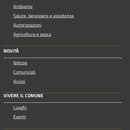
Ambiente
Salute, benessere e assistenza
Autorizzazioni
Agricoltura e pesca
NOVITÀ
Notizie
Comunicati
Avvisi
VIVERE IL COMUNE
Luoghi
Eventi