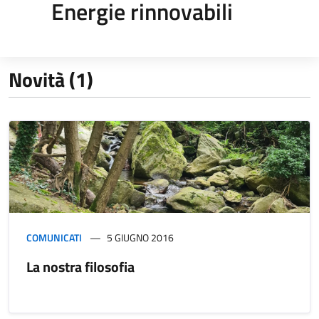
Energie rinnovabili
Novità (1)
COMUNICATI
5 GIUGNO 2016
La nostra filosofia