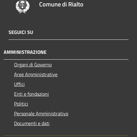
Comune di Rialto
SEGUICI SU
AMMINISTRAZIONE
Organi di Governo
Aree Amministrative
Uffici
Enti e fondazioni
Politici
Personale Amministrativo
Documenti e dati