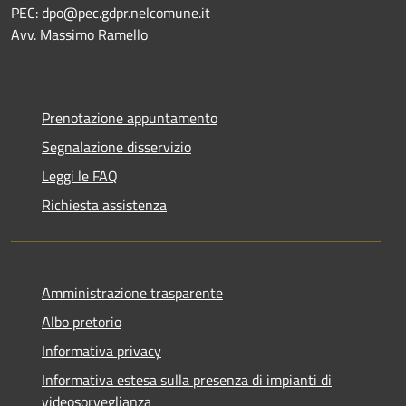
PEC:
dpo@pec.gdpr.nelcomune.it
Avv. Massimo Ramello
Prenotazione appuntamento
Segnalazione disservizio
Leggi le FAQ
Richiesta assistenza
Amministrazione trasparente
Albo pretorio
Informativa privacy
Informativa estesa sulla presenza di impianti di
videosorveglianza