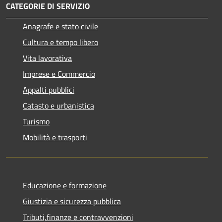
CATEGORIE DI SERVIZIO
Anagrafe e stato civile
Cultura e tempo libero
Vita lavorativa
Imprese e Commercio
Appalti pubblici
Catasto e urbanistica
Turismo
Mobilità e trasporti
Educazione e formazione
Giustizia e sicurezza pubblica
Tributi,finanze e contravvenzioni