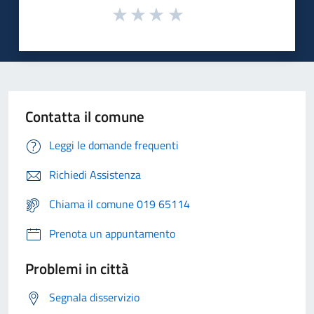
Contatta il comune
Leggi le domande frequenti
Richiedi Assistenza
Chiama il comune 019 65114
Prenota un appuntamento
Problemi in città
Segnala disservizio