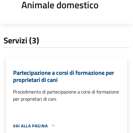
Animale domestico
Servizi (3)
Partecipazione a corsi di formazione per
proprietari di cani
Procedimento di partecipazione a corsi di formazione
per proprietari di cani
VAI ALLA PAGINA