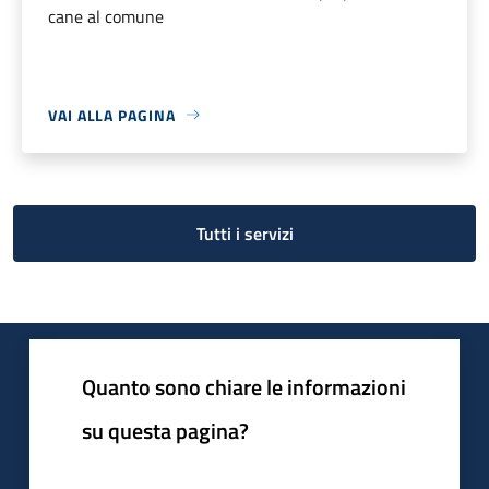
cane al comune
VAI ALLA PAGINA
Tutti i servizi
Quanto sono chiare le informazioni
su questa pagina?