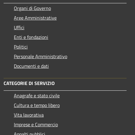
Organi di Governo
Aree Amministrative
Uffici
Enti e fondazioni
Politici
Personale Amministrativo
Documenti e dati
CATEGORIE DI SERVIZIO
Anagrafe e stato civile
Cultura e tempo libero
Vita lavorativa
Imprese e Commercio
Appalti pubblici