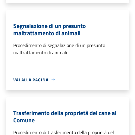
Segnalazione di un presunto
maltrattamento di animali
Procedimento di segnalazione di un presunto
maltrattamento di animali
VAI ALLA PAGINA
Trasferimento della proprietà del cane al
Comune
Procedimento di trasferimento della proprietà del