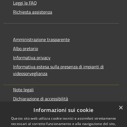
Leggi le FAQ
Richiesta assistenza
Amministrazione trasparente
Albo pretorio
Informativa privacy
Informativa estesa sulla presenza di impianti di
videosorveglianza
Note legali
Dichiarazione di accessibilità
×
Obbiettivi di accessibilità
Informazioni sui cookie
Questo sito web utilizza cookie tecnici e assimilati strettamente
necessari al corretto funzionamento e alla navigazione del sito,