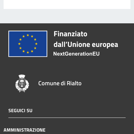
Comune di Rialto
SEGUICI SU
AMMINISTRAZIONE