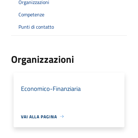
Organizzazioni
Competenze
Punti di contatto
Organizzazioni
Economico-Finanziaria
VAI ALLA PAGINA