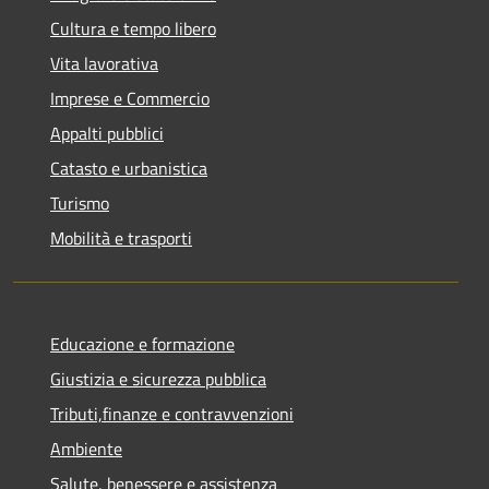
Cultura e tempo libero
Vita lavorativa
Imprese e Commercio
Appalti pubblici
Catasto e urbanistica
Turismo
Mobilità e trasporti
Educazione e formazione
Giustizia e sicurezza pubblica
Tributi,finanze e contravvenzioni
Ambiente
Salute, benessere e assistenza