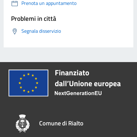
Prenota un appuntamento
Problemi in città
Segnala disservizio
Comune di Rialto