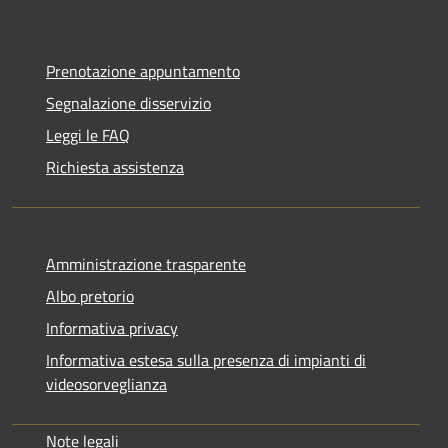
Prenotazione appuntamento
Segnalazione disservizio
Leggi le FAQ
Richiesta assistenza
Amministrazione trasparente
Albo pretorio
Informativa privacy
Informativa estesa sulla presenza di impianti di
videosorveglianza
Note legali