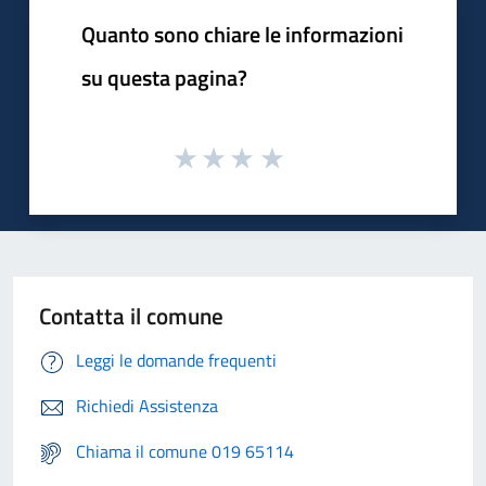
Quanto sono chiare le informazioni
su questa pagina?
Contatta il comune
Leggi le domande frequenti
Richiedi Assistenza
Chiama il comune 019 65114