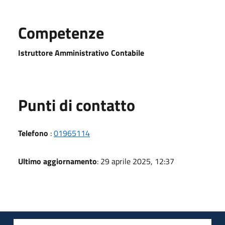
Competenze
Istruttore Amministrativo Contabile
Punti di contatto
Telefono
:
01965114
Ultimo aggiornamento
: 29 aprile 2025, 12:37