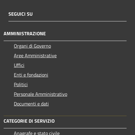
SEGUICI SU
AMMINISTRAZIONE
Organi di Governo
Aree Amministrative
Uffici
Enti e fondazioni
Politici
Personale Amministrativo
Documenti e dati
CATEGORIE DI SERVIZIO
Anagrafe e stato civile