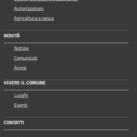
Autorizzazioni
Agricoltura e pesca
NOVITÀ
Notizie
Comunicati
Avvisi
VIVERE IL COMUNE
Luoghi
Eventi
CONTATTI