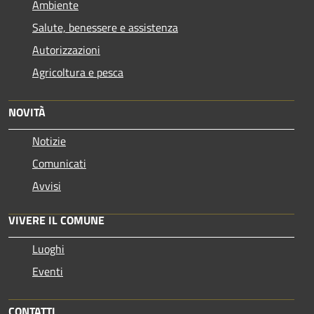
Ambiente
Salute, benessere e assistenza
Autorizzazioni
Agricoltura e pesca
NOVITÀ
Notizie
Comunicati
Avvisi
VIVERE IL COMUNE
Luoghi
Eventi
CONTATTI