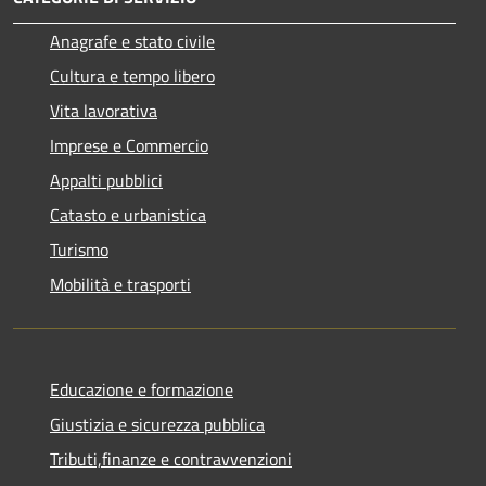
Anagrafe e stato civile
Cultura e tempo libero
Vita lavorativa
Imprese e Commercio
Appalti pubblici
Catasto e urbanistica
Turismo
Mobilità e trasporti
Educazione e formazione
Giustizia e sicurezza pubblica
Tributi,finanze e contravvenzioni