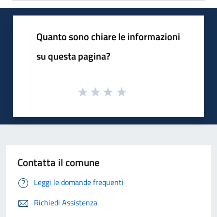
Quanto sono chiare le informazioni
su questa pagina?
Contatta il comune
Leggi le domande frequenti
Richiedi Assistenza