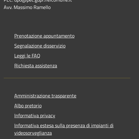
Avv. Massimo Ramello
Prenotazione appuntamento
Segnalazione disservizio
Leggi le FAQ
Richiesta assistenza
Amministrazione trasparente
Albo pretorio
Informativa privacy
Informativa estesa sulla presenza di impianti di
videosorveglianza