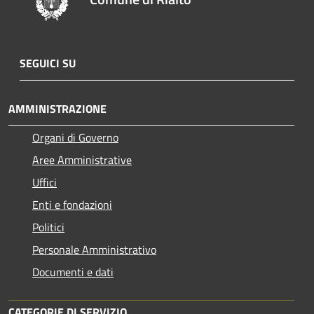
SEGUICI SU
AMMINISTRAZIONE
Organi di Governo
Aree Amministrative
Uffici
Enti e fondazioni
Politici
Personale Amministrativo
Documenti e dati
CATEGORIE DI SERVIZIO