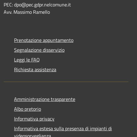
PEC:
dpo@pec.gdpr.nelcomune.it
Avv. Massimo Ramello
Prenotazione appuntamento
Segnalazione disservizio
Leggi le FAQ
Richiesta assistenza
Amministrazione trasparente
Albo pretorio
Informativa privacy
Informativa estesa sulla presenza di impianti di
videosorveglianza