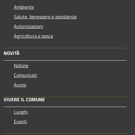
Ambiente
Salute, benessere e assistenza
Autorizzazioni
Agricoltura e pesca
NOVITÀ
Notizie
Comunicati
Avvisi
VIVERE IL COMUNE
Luoghi
Eventi