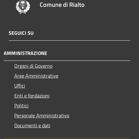
Comune di Rialto
SEGUICI SU
AMMINISTRAZIONE
Organi di Governo
Aree Amministrative
Uffici
Enti e fondazioni
Politici
Personale Amministrativo
Documenti e dati