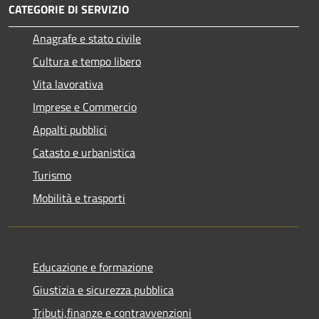
CATEGORIE DI SERVIZIO
Anagrafe e stato civile
Cultura e tempo libero
Vita lavorativa
Imprese e Commercio
Appalti pubblici
Catasto e urbanistica
Turismo
Mobilità e trasporti
Educazione e formazione
Giustizia e sicurezza pubblica
Tributi,finanze e contravvenzioni