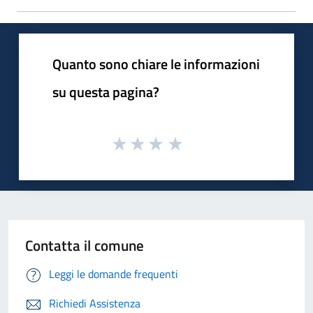
Quanto sono chiare le informazioni
su questa pagina?
Contatta il comune
Leggi le domande frequenti
Richiedi Assistenza