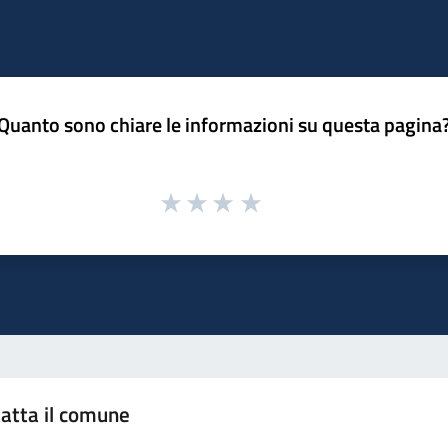
Quanto sono chiare le informazioni su questa pagina
atta il comune