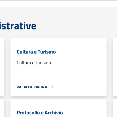
strative
Cultura e Turismo
Cultura e Turismo
VAI ALLA PAGINA
Protocollo e Archivio