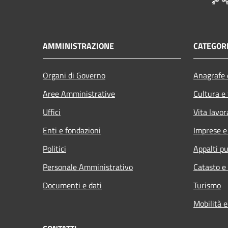
AMMINISTRAZIONE
CATEGORI
Organi di Governo
Anagrafe e
Aree Amministrative
Cultura e
Uffici
Vita lavor
Enti e fondazioni
Imprese 
Politici
Appalti pu
Personale Amministrativo
Catasto e
Documenti e dati
Turismo
Mobilità e