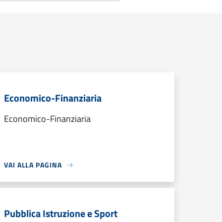
Economico-Finanziaria
Economico-Finanziaria
VAI ALLA PAGINA
Pubblica Istruzione e Sport