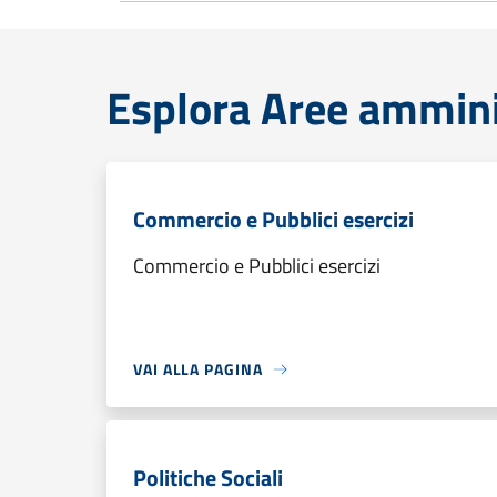
Esplora Aree ammini
Commercio e Pubblici esercizi
Commercio e Pubblici esercizi
VAI ALLA PAGINA
Politiche Sociali