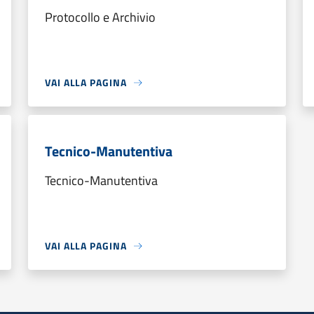
Protocollo e Archivio
VAI ALLA PAGINA
Tecnico-Manutentiva
Tecnico-Manutentiva
VAI ALLA PAGINA