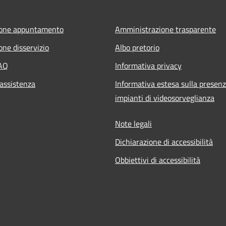
ione appuntamento
Amministrazione trasparente
one disservizio
Albo pretorio
FAQ
Informativa privacy
 assistenza
Informativa estesa sulla presenz
impianti di videosorveglianza
Note legali
Dichiarazione di accessibilità
Obbiettivi di accessibilità