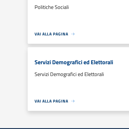
Politiche Sociali
VAI ALLA PAGINA
Servizi Demografici ed Elettorali
Servizi Demografici ed Elettorali
VAI ALLA PAGINA