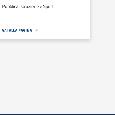
Pubblica Istruzione e Sport
VAI ALLA PAGINA