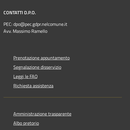
CONTATTI D.P.O.
PEC:
dpo@pec.gdpr.nelcomune.it
Avv. Massimo Ramello
Prenotazione appuntamento
Segnalazione disservizio
Leggi le FAQ
Richiesta assistenza
Amministrazione trasparente
Albo pretorio