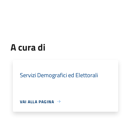
A cura di
Servizi Demografici ed Elettorali
VAI ALLA PAGINA