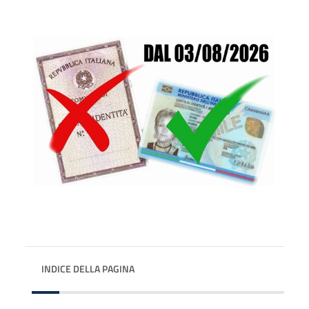
INDICE DELLA PAGINA