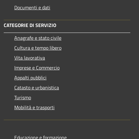
Documenti e dati
CATEGORIE DI SERVIZIO
Anagrafe e stato civile
Cultura e tempo libero
Vita lavorativa
Imprese e Commercio
Appalti pubblici
Catasto e urbanistica
Turismo
Mobilità e trasporti
Educazione e formazione