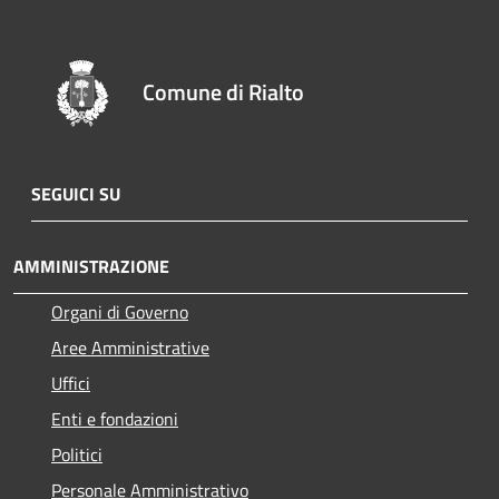
Comune di Rialto
SEGUICI SU
AMMINISTRAZIONE
Organi di Governo
Aree Amministrative
Uffici
Enti e fondazioni
Politici
Personale Amministrativo