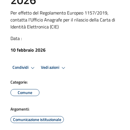
Per effetto del Regolamento Europeo 1157/2019,
contatta l'Ufficio Anagrafe per il rilascio della Carta di
Identità Elettronica (CIE)
Data :
10 febbraio 2026
Condividi
Vedi azioni
Categorie:
Comune
Argomenti:
Comunicazione istituzionale