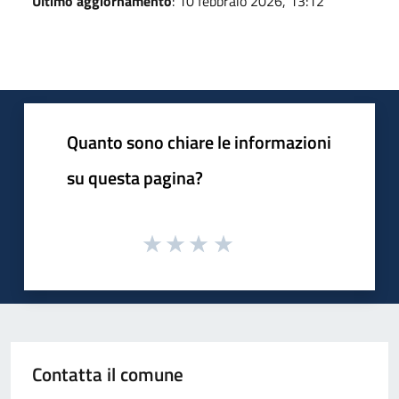
Ultimo aggiornamento
: 10 febbraio 2026, 13:12
Quanto sono chiare le informazioni
su questa pagina?
Contatta il comune