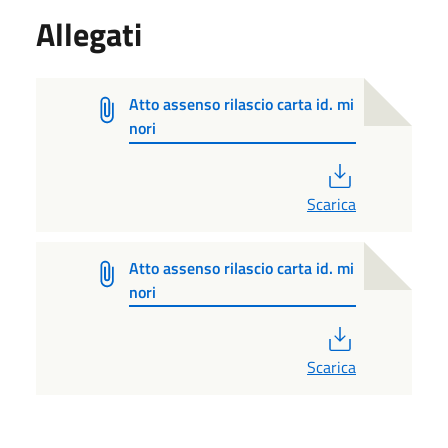
Allegati
Atto assenso rilascio carta id. mi
nori
PDF
Scarica
Atto assenso rilascio carta id. mi
nori
PDF
Scarica