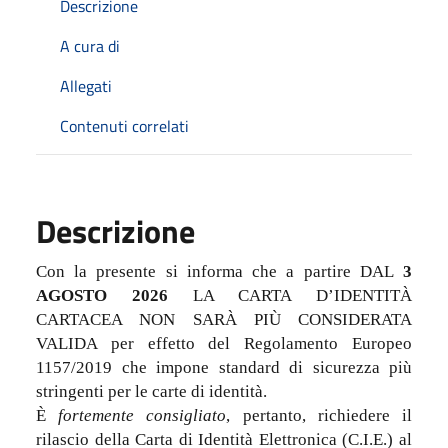
Descrizione
A cura di
Allegati
Contenuti correlati
Descrizione
Con la presente si informa che a partire DAL
3
AGOSTO 2026
LA CARTA D’IDENTITÀ
CARTACEA NON SARÀ PIÙ CONSIDERATA
VALIDA per effetto del Regolamento Europeo
1157/2019 che impone standard di sicurezza più
stringenti per le carte di identità.
È
fortemente consigliato
, pertanto, richiedere il
rilascio della Carta di Identità Elettronica (C.I.E.) al