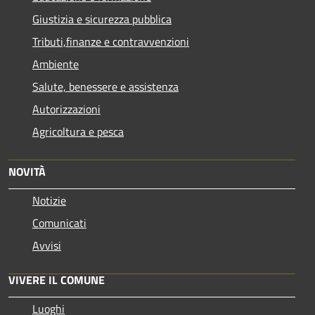
Giustizia e sicurezza pubblica
Tributi,finanze e contravvenzioni
Ambiente
Salute, benessere e assistenza
Autorizzazioni
Agricoltura e pesca
NOVITÀ
Notizie
Comunicati
Avvisi
VIVERE IL COMUNE
Luoghi