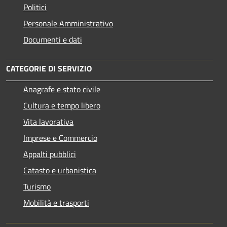
Politici
Personale Amministrativo
Documenti e dati
CATEGORIE DI SERVIZIO
Anagrafe e stato civile
Cultura e tempo libero
Vita lavorativa
Imprese e Commercio
Appalti pubblici
Catasto e urbanistica
Turismo
Mobilità e trasporti