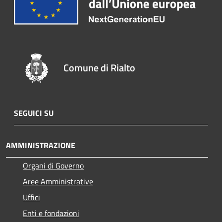
Comune di Rialto
SEGUICI SU
AMMINISTRAZIONE
Organi di Governo
Aree Amministrative
Uffici
Enti e fondazioni