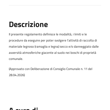
Descrizione
Il presente regolamento definisce le modalità, i limiti e le
procedure da eseguire per poter svolgere l’attività di raccolta di
materiale legnoso (ramaglia e legna) secco e/o danneggiato dalle
avversità atmosferiche giacente al suolo nei boschi di proprietà
comunale.
(Approvato con Deliberazione di Consiglio Comunale n. 11 del
28.04.2026)