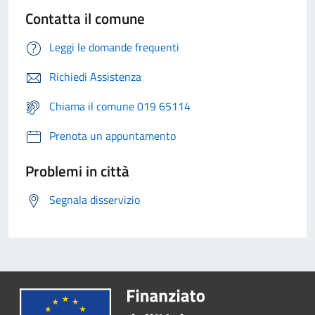
Contatta il comune
Leggi le domande frequenti
Richiedi Assistenza
Chiama il comune 019 65114
Prenota un appuntamento
Problemi in città
Segnala disservizio