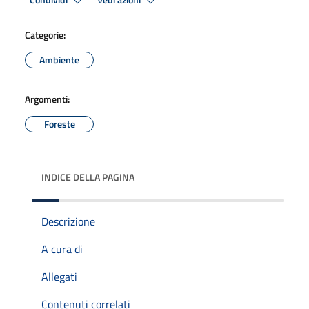
Condividi
Vedi azioni
Categorie:
Ambiente
Argomenti:
Foreste
INDICE DELLA PAGINA
Descrizione
A cura di
Allegati
Contenuti correlati