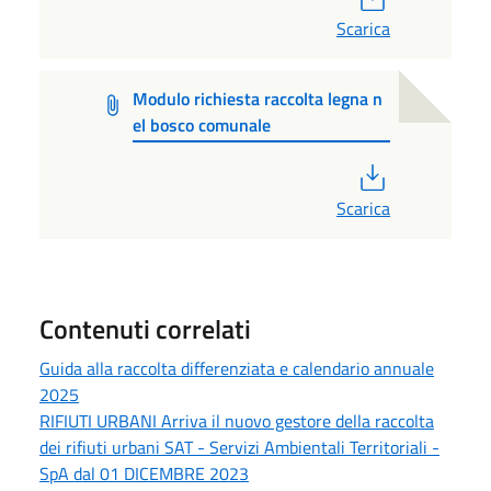
Scarica
Modulo richiesta raccolta legna n
el bosco comunale
PDF
Scarica
Contenuti correlati
Guida alla raccolta differenziata e calendario annuale
2025
RIFIUTI URBANI Arriva il nuovo gestore della raccolta
dei rifiuti urbani SAT - Servizi Ambientali Territoriali -
SpA dal 01 DICEMBRE 2023