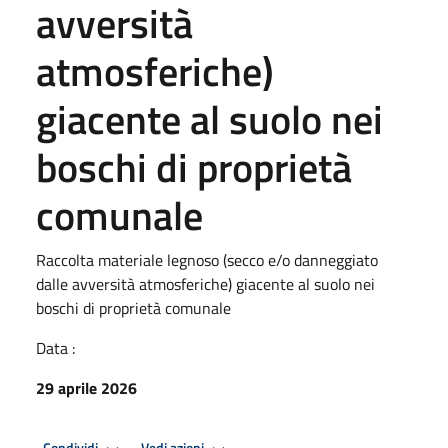
avversità
atmosferiche)
giacente al suolo nei
boschi di proprietà
comunale
Raccolta materiale legnoso (secco e/o danneggiato
dalle avversità atmosferiche) giacente al suolo nei
boschi di proprietà comunale
Data :
29 aprile 2026