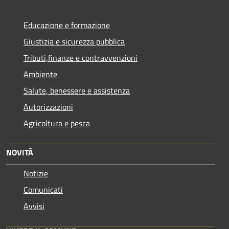
Educazione e formazione
Giustizia e sicurezza pubblica
Tributi,finanze e contravvenzioni
Ambiente
Salute, benessere e assistenza
Autorizzazioni
Agricoltura e pesca
NOVITÀ
Notizie
Comunicati
Avvisi