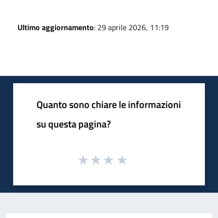
Ultimo aggiornamento
: 29 aprile 2026, 11:19
Quanto sono chiare le informazioni
su questa pagina?