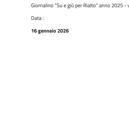
Giornalino "Su e giù per Rialto" anno 2025 - 
Data :
16 gennaio 2026