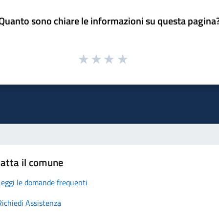
Quanto sono chiare le informazioni su questa pagina
atta il comune
Leggi le domande frequenti
Richiedi Assistenza