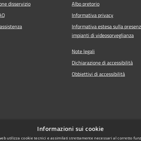
one disservizio
Albo pretorio
FAQ
Informativa privacy
 assistenza
Informativa estesa sulla presenz
impianti di videosorveglianza
Note legali
Dichiarazione di accessibilità
Obbiettivi di accessibilità
Informazioni sui cookie
web utilizza cookie tecnici e assimilati strettamente necessari al corretto fu