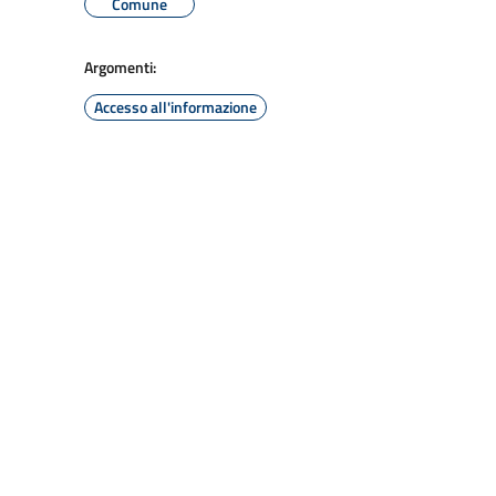
Comune
Argomenti:
Accesso all'informazione