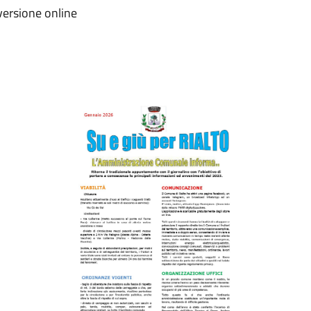
versione online