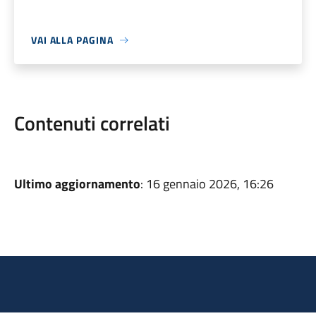
VAI ALLA PAGINA
Contenuti correlati
Ultimo aggiornamento
: 16 gennaio 2026, 16:26