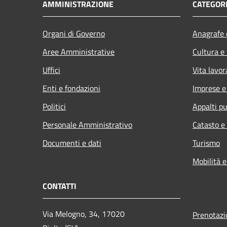
AMMINISTRAZIONE
CATEGORI
Organi di Governo
Anagrafe e
Aree Amministrative
Cultura e
Uffici
Vita lavor
Enti e fondazioni
Imprese 
Politici
Appalti pu
Personale Amministrativo
Catasto e
Documenti e dati
Turismo
Mobilità e
CONTATTI
Via Melogno, 34, 17020
Prenotaz