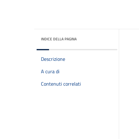
INDICE DELLA PAGINA
Descrizione
A cura di
Contenuti correlati