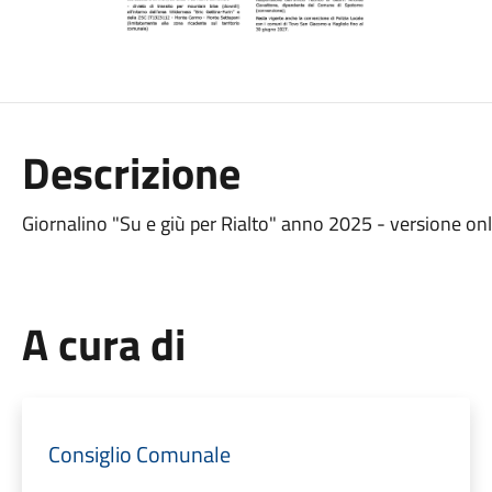
Descrizione
Giornalino "Su e giù per Rialto" anno 2025 - versione on
A cura di
Consiglio Comunale