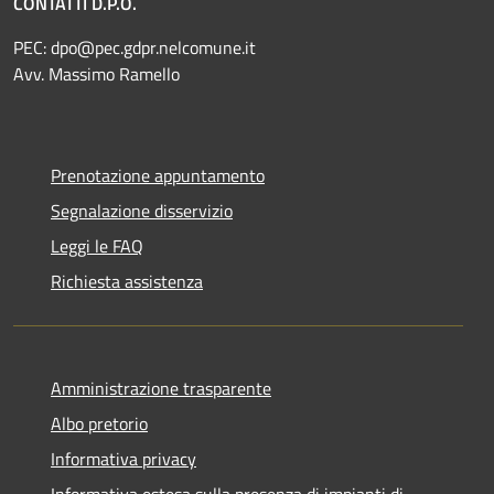
CONTATTI D.P.O.
PEC:
dpo@pec.gdpr.nelcomune.it
Avv. Massimo Ramello
Prenotazione appuntamento
Segnalazione disservizio
Leggi le FAQ
Richiesta assistenza
Amministrazione trasparente
Albo pretorio
Informativa privacy