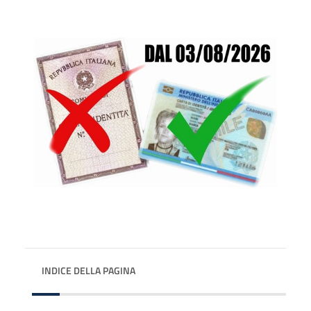
INDICE DELLA PAGINA