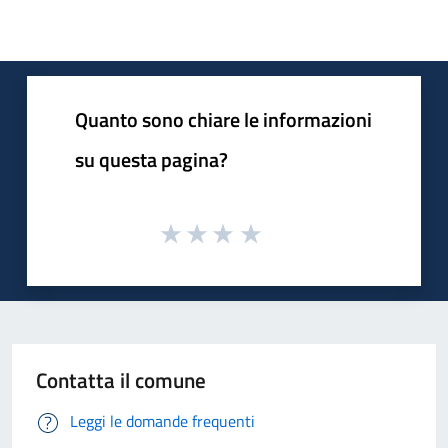
Quanto sono chiare le informazioni
su questa pagina?
Contatta il comune
Leggi le domande frequenti