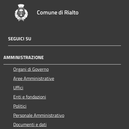
Comune di Rialto
SEGUICI SU
AMMINISTRAZIONE
Organi di Governo
Aree Amministrative
Uffici
Enti e fondazioni
Politici
Personale Amministrativo
Documenti e dati