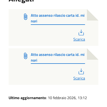
Atto assenso rilascio carta id. mi
nori
PDF
Scarica
Atto assenso rilascio carta id. mi
nori
PDF
Scarica
Ultimo aggiornamento
: 10 febbraio 2026, 13:12