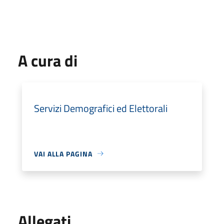
A cura di
Servizi Demografici ed Elettorali
VAI ALLA PAGINA
Allegati