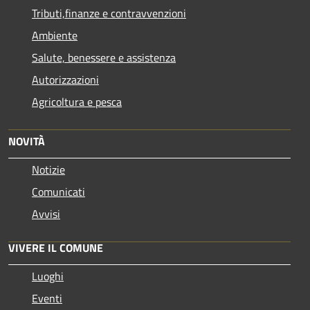
Tributi,finanze e contravvenzioni
Ambiente
Salute, benessere e assistenza
Autorizzazioni
Agricoltura e pesca
NOVITÀ
Notizie
Comunicati
Avvisi
VIVERE IL COMUNE
Luoghi
Eventi