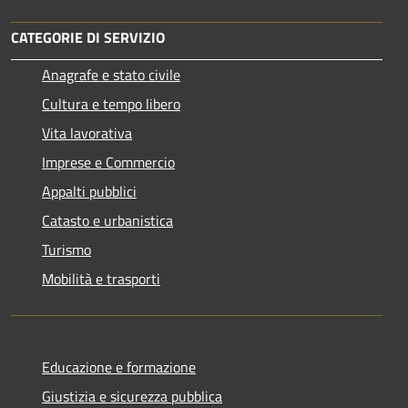
CATEGORIE DI SERVIZIO
Anagrafe e stato civile
Cultura e tempo libero
Vita lavorativa
Imprese e Commercio
Appalti pubblici
Catasto e urbanistica
Turismo
Mobilità e trasporti
Educazione e formazione
Giustizia e sicurezza pubblica