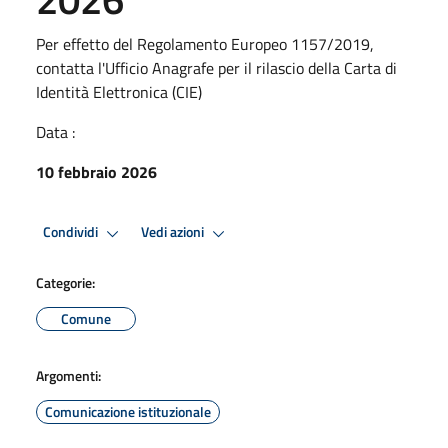
Per effetto del Regolamento Europeo 1157/2019,
contatta l'Ufficio Anagrafe per il rilascio della Carta di
Identità Elettronica (CIE)
Data :
10 febbraio 2026
Condividi
Vedi azioni
Categorie:
Comune
Argomenti:
Comunicazione istituzionale